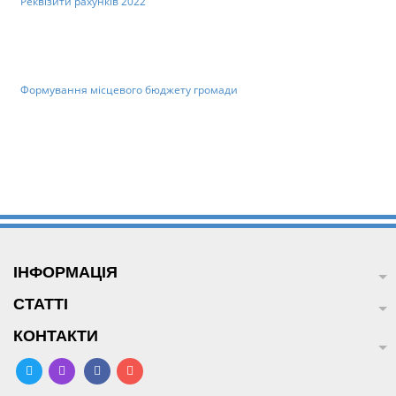
Реквізити рахунків 2022
Формування місцевого бюджету громади
ІНФОРМАЦІЯ
СТАТТІ
КОНТАКТИ