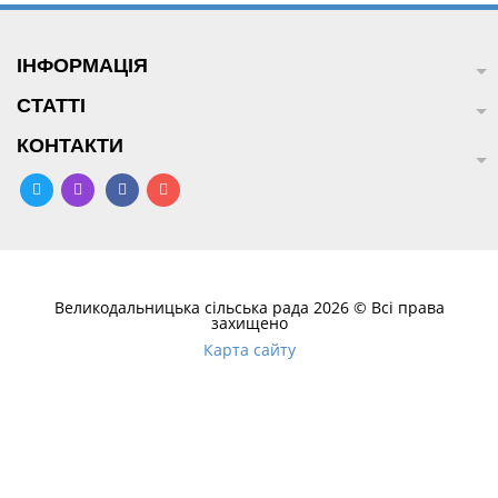
ІНФОРМАЦІЯ
СТАТТІ
КОНТАКТИ
Великодальницька сільська рада 2026 © Всі права
захищено
Карта сайту