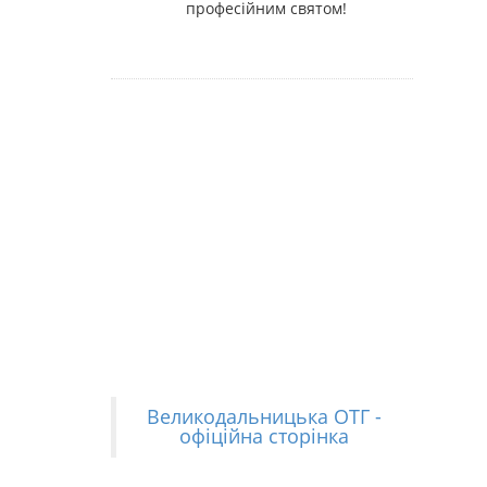
професійним святом!
Великодальницька ОТГ -
офіційна сторінка