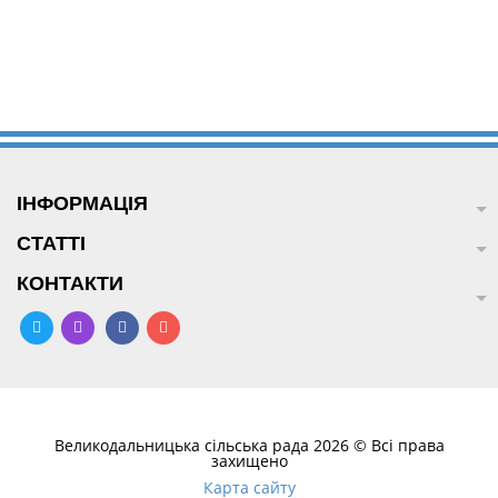
ІНФОРМАЦІЯ
СТАТТІ
КОНТАКТИ
Великодальницька сільська рада 2026 © Всі права
захищено
Карта сайту