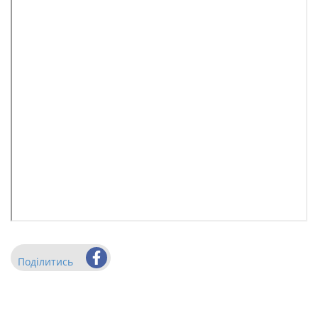
Поділитись