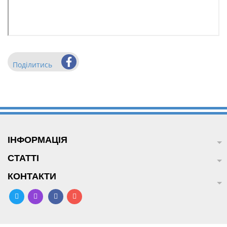
Поділитись
ІНФОРМАЦІЯ
СТАТТІ
КОНТАКТИ