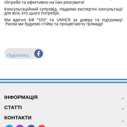
потреби та ефективно на них реагувати!
Консультаційний супровід. Надаємо експертні консультації
для всіх, хто цього потребує.
Ми вдячні БФ "SSS" та UNHCR за довіру та підтримку!
Разом ми будуємо стійку та процвітаючу громаду!
Поділитись
ІНФОРМАЦІЯ
СТАТТІ
КОНТАКТИ