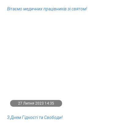
Вітаємо медичних працівників зі святом!
27 Липня 2023 14:35
З Днем Гідності та Свободи!