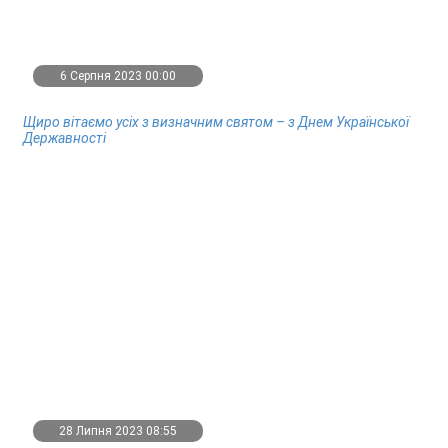
6 Серпня 2023 00:00
Щиро вітаємо усіх з визначним святом – з Днем Української
Державності
28 Липня 2023 08:55