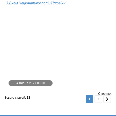
З Днем Національної поліції України!
4 Липня 2021 00:00
Сторінки:
Всього статей:
13
1
2