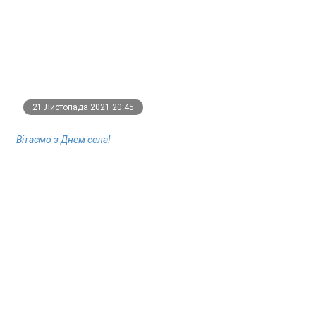
21 Листопада 2021 20:45
Вітаємо з Днем села!