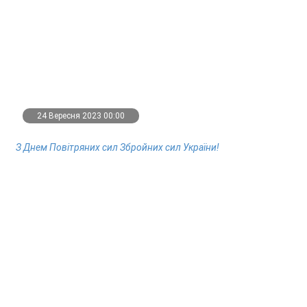
24 Вересня 2023 00:00
З Днем Повітряних сил Збройних сил України!