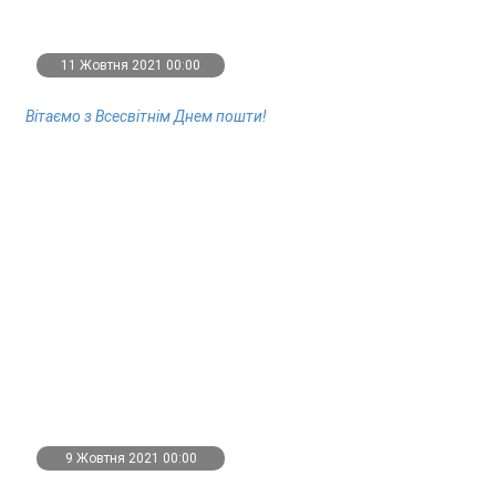
11 Жовтня 2021 00:00
Вітаємо з Всесвітнім Днем пошти!
9 Жовтня 2021 00:00